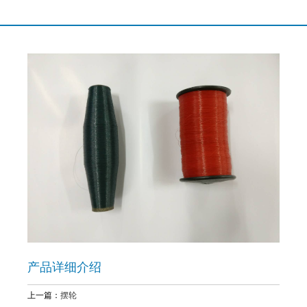
产品详细介绍
上一篇：
摆轮