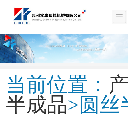
当前位置：
半成品
>圆丝