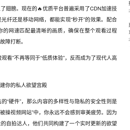
了翅膀。现在的🔥优质平台普遍采用了CDN加速技
光纤还是移动网络，都能实现“秒开”的效果。配合
你的网速匹配最清晰的画质，确保在整个观看过程
故障打断。
观看”不再等同于“低质体验”，反而成为了现代人高
建你的私人欲望宫殿
站的“硬件”，那么内容的多样性与隐私的安全性则是
看被操视频网站”中，你永远不会感到审美疲劳。因为
量的自拍达人，他们共同构建了一个实时更新的欲望