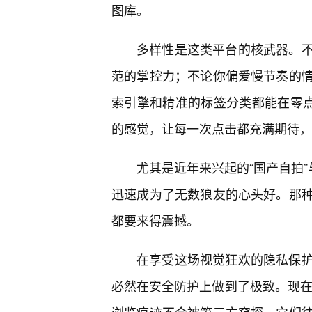
图库。
多样性是这类平台的核武器。
范的掌控力；不论你偏爱慢节奏的
索引擎和精准的标签分类都能在零点
的感觉，让每一次点击都充满期待，
尤其是近年来兴起的“国产自拍”
迅速成为了无数狼友的心头好。那
都要来得震撼。
在享受这场视觉狂欢的隐私保
必然在安全防护上做到了极致。现在