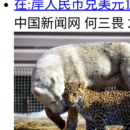
在:岸人民币兑美元1
中国新闻网
何三畏