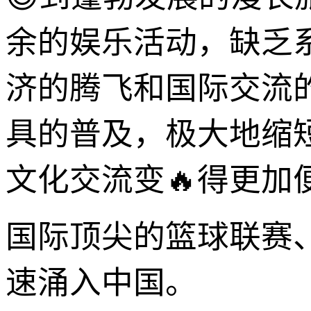
余的娱乐活动，缺乏
济的腾飞和国际交流
具的普及，极大地缩
文化交流变🔥得更加
国际顶尖的篮球联赛
速涌入中国。