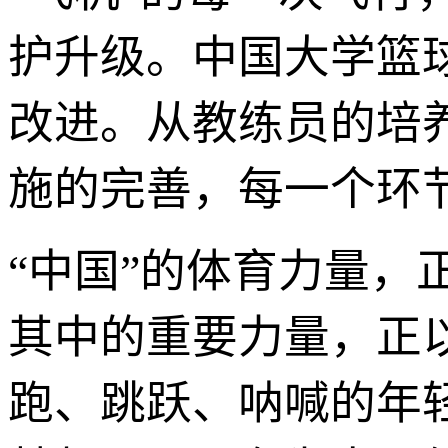
护升级。中国大学篮
改进。从教练员的培
施的完善，每一个环
“中国”的体育力量
其中的重要力量，正
跑、跳跃、呐喊的年