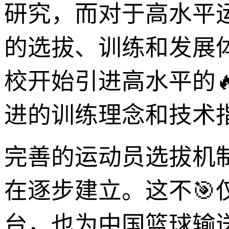
研究，而对于高水平
的选拔、训练和发展
校开始引进高水平的
进的训练理念和技术
完善的运动员选拔机
在逐步建立。这不
台，也为中国篮球输