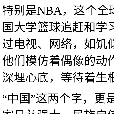
特别是NBA，这个
国大学篮球追赶和学
过电视、网络，如饥
他们模仿着偶像的动
深埋心底，等待着生
“中国”这两个字，更