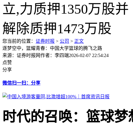
您当前的位置：
证券时报
>
公司
>
正文
逐梦空中，篮耀青春：中国大学篮球的腾飞之路
来源：证券时报网
作者：李四端
2026-02-07 22:54:24
点赞
分享
微信扫一扫：分享
时代的召唤：篮球梦