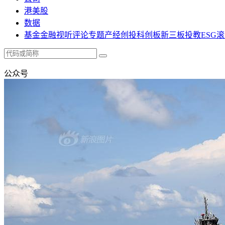
港美股
数据
基金
金融
视听
评论
专题
产经
创投
科创板
新三板
投教
ESG
滚
公众号