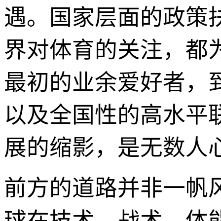
遇。国家层面的政策
界对体育的关注，都
最初的业余爱好者，
以及全国性的高水平
展的缩影，是无数人
前方的道路并非一帆
球在技术、战术、体