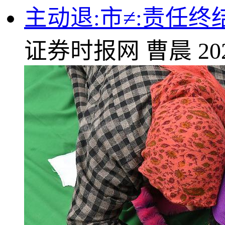
主动退:市≠:责任
证券时报网
曹晨
20