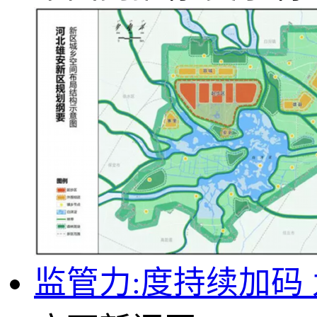
监管力:度持续加码