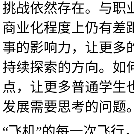
挑战依然存在。与职
商业化程度上仍有差
事的影响力，让更多
持续探索的方向。如
点，让更多普通学生
发展需要思考的问题
“飞机”的每一次飞行