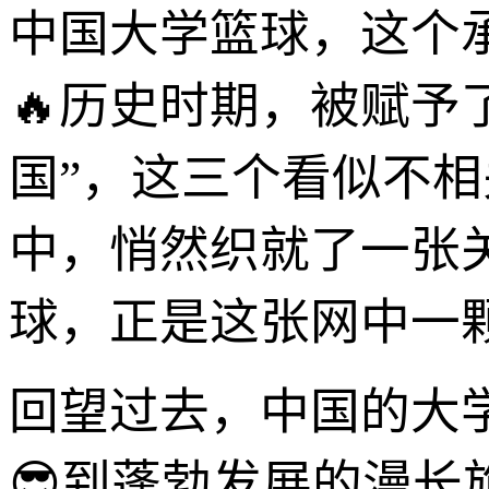
中国大学篮球，这个
🔥历史时期，被赋予
国”，这三个看似不
中，悄然织就了一张
球，正是这张网中一
回望过去，中国的大
😎到蓬勃发展的漫