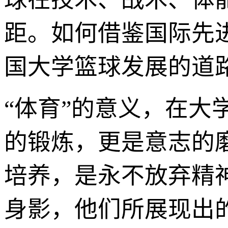
距。如何借鉴国际先
国大学篮球发展的道
“体育”的意义，在
的锻炼，更是意志的
培养，是永不放弃精
身影，他们所展现出