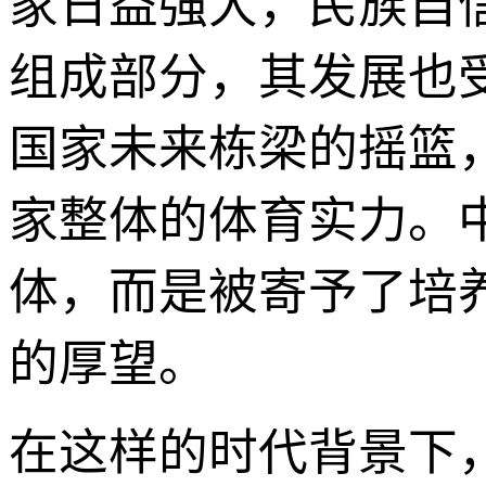
家日益强大，民族自
组成部分，其发展也
国家未来栋梁的摇篮
家整体的体育实力。
体，而是被寄予了培
的厚望。
在这样的时代背景下