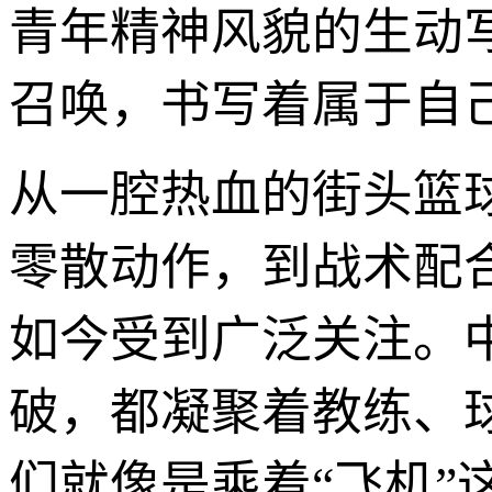
青年精神风貌的生动
召唤，书写着属于自
从一腔热血的街头篮
零散动作，到战术配
如今受到广泛关注。
破，都凝聚着教练、
们就像是乘着“飞机”