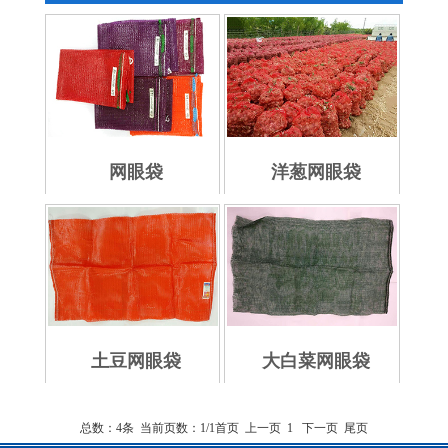
Learn More
Learn More
网眼袋
洋葱网眼袋
土豆网眼袋
大白菜网眼袋
总数：4条 当前页数：
1
/1
首页
上一页
1
下一页
尾页